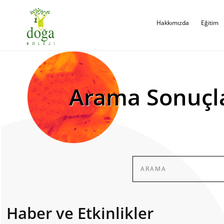
Hakkımızda
Eğitim
Arama Sonuçl
Haber ve Etkinlikler