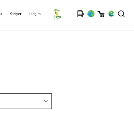
ıt
Kariyer
İletişim