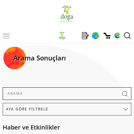
Arama Sonuçları
Haber ve Etkinlikler