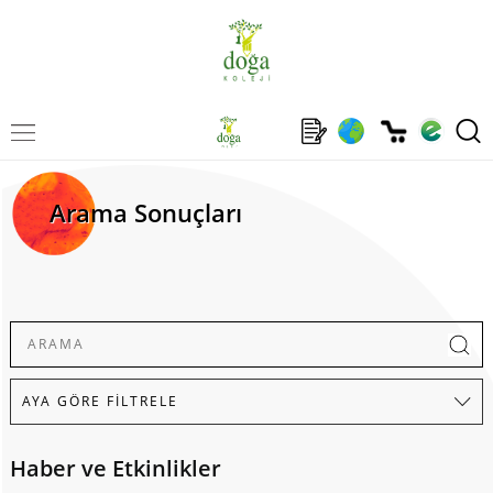
Arama Sonuçları
Haber ve Etkinlikler