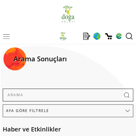
Arama Sonuçları
Haber ve Etkinlikler