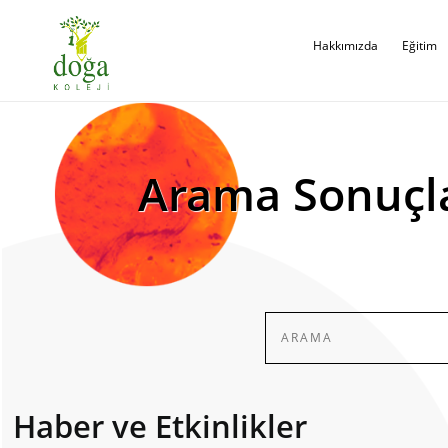
Hakkımızda
Eğitim
Arama Sonuçl
Haber ve Etkinlikler