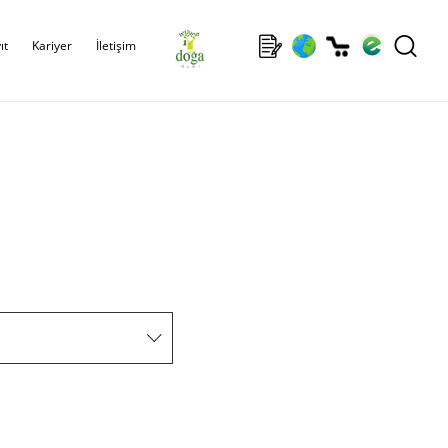
ıt
Kariyer
İletişim