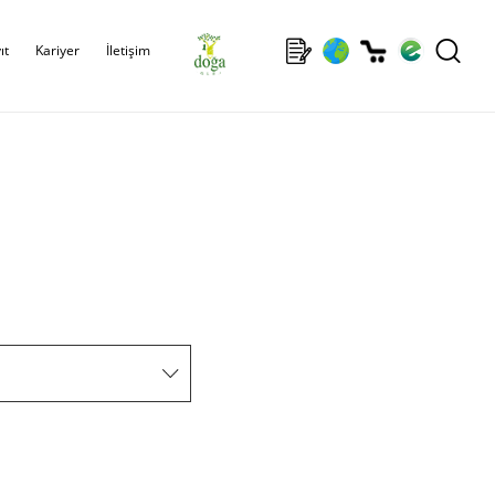
ıt
Kariyer
İletişim