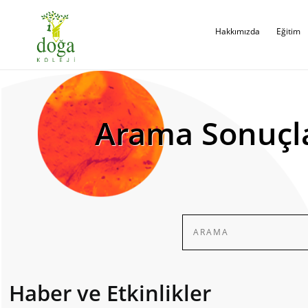
Hakkımızda
Eğitim
Arama Sonuçl
Haber ve Etkinlikler