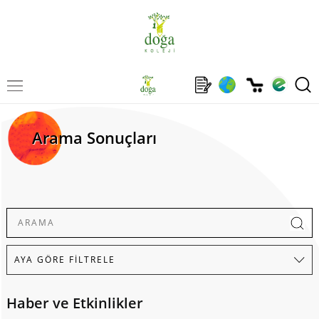
Arama Sonuçları
Haber ve Etkinlikler