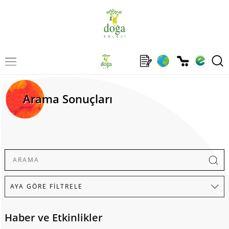
Arama Sonuçları
Haber ve Etkinlikler