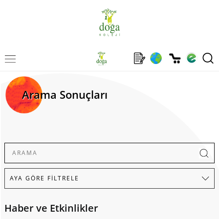
Arama Sonuçları
Haber ve Etkinlikler