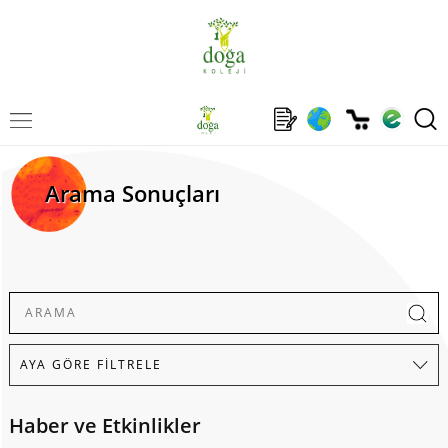
Arama Sonuçları
Haber ve Etkinlikler