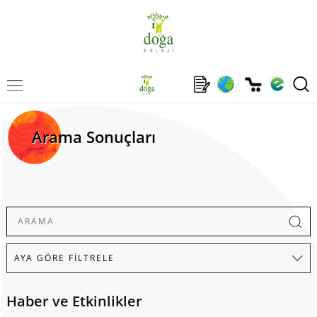
Arama Sonuçları
Haber ve Etkinlikler