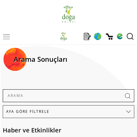
Arama Sonuçları
Haber ve Etkinlikler