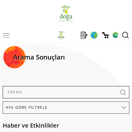
Arama Sonuçları
Haber ve Etkinlikler