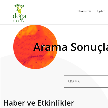
Hakkımızda
Eğitim
Arama Sonuçl
Haber ve Etkinlikler