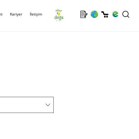
ıt
Kariyer
İletişim