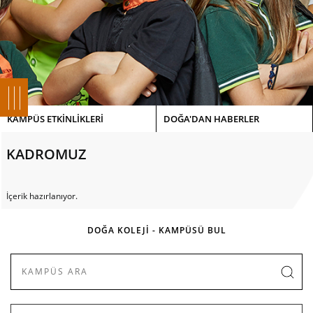
KAMPÜS ETKİNLİKLERİ
DOĞA'DAN HABERLER
KADROMUZ
İçerik hazırlanıyor.
DOĞA KOLEJİ - KAMPÜSÜ BUL