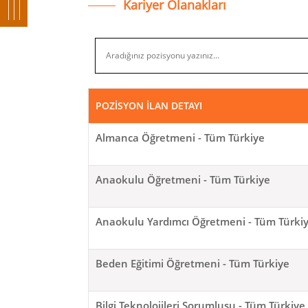
Kariyer Olanakları
POZİSYON İLAN DETAYI
Almanca Öğretmeni - Tüm Türkiye
Anaokulu Öğretmeni - Tüm Türkiye
Anaokulu Yardımcı Öğretmeni - Tüm Türki
Beden Eğitimi Öğretmeni - Tüm Türkiye
Bilgi Teknolojileri Sorumlusu - Tüm Türkiye