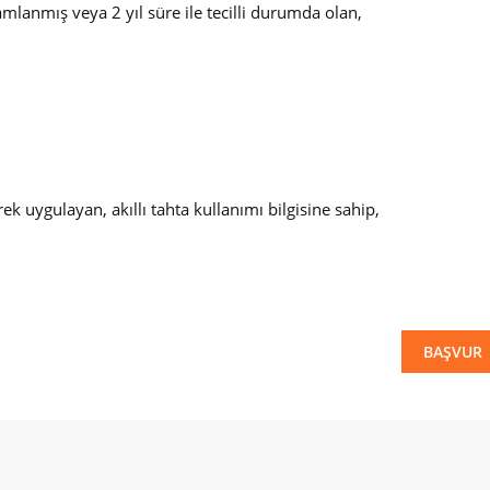
amlanmış veya 2 yıl süre ile tecilli durumda olan,
ek uygulayan, akıllı tahta kullanımı bilgisine sahip,
BAŞVUR