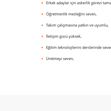
Erkek adaylar için askerlik görevi tam
Öğretmenlik mesleğini seven,
Takım çalışmasına yatkın ve uyumlu,
İletişim gücü yüksek,
Eğitim teknolojilerini derslerinde sever
Üretmeyi seven,