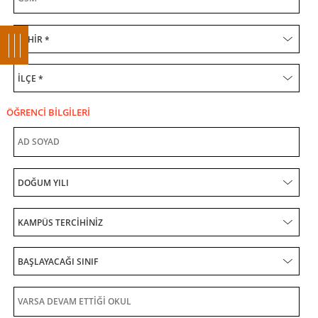
ÖĞRENCİ BİLGİLERİ