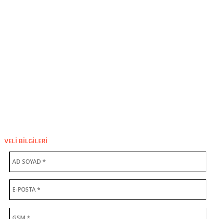
VELİ BİLGİLERİ