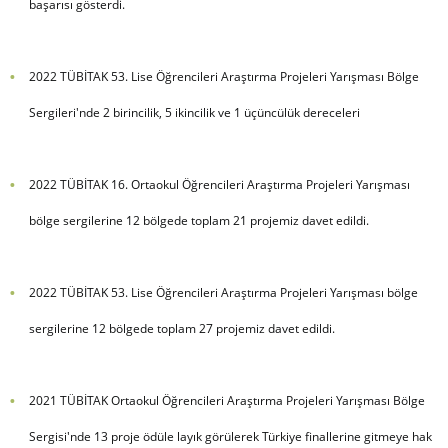
başarısı gösterdi.
2022 TÜBİTAK 53. Lise Öğrencileri Araştırma Projeleri Yarışması Bölge
Sergileri'nde 2 birincilik, 5 ikincilik ve 1 üçüncülük dereceleri
2022 TÜBİTAK 16. Ortaokul Öğrencileri Araştırma Projeleri Yarışması
bölge sergilerine 12 bölgede toplam 21 projemiz davet edildi.
2022 TÜBİTAK 53. Lise Öğrencileri Araştırma Projeleri Yarışması bölge
sergilerine 12 bölgede toplam 27 projemiz davet edildi.
2021 TÜBİTAK Ortaokul Öğrencileri Araştırma Projeleri Yarışması Bölge
Sergisi'nde 13 proje ödüle layık görülerek Türkiye finallerine gitmeye hak