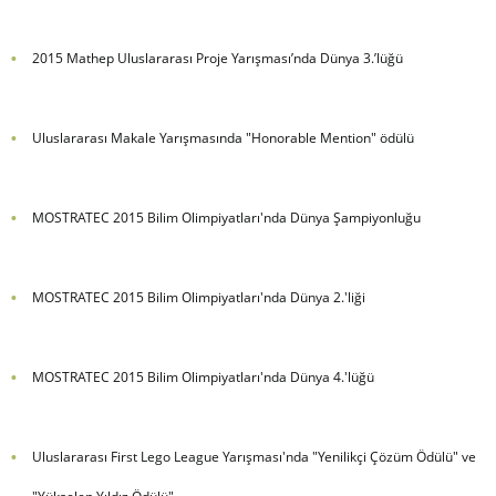
2015 Mathep Uluslararası Proje Yarışması’nda Dünya 3.’lüğü
Uluslararası Makale Yarışmasında "Honorable Mention" ödülü
MOSTRATEC 2015 Bilim Olimpiyatları'nda Dünya Şampiyonluğu
MOSTRATEC 2015 Bilim Olimpiyatları'nda Dünya 2.'liği
MOSTRATEC 2015 Bilim Olimpiyatları'nda Dünya 4.'lüğü
Uluslararası First Lego League Yarışması'nda "Yenilikçi Çözüm Ödülü" ve