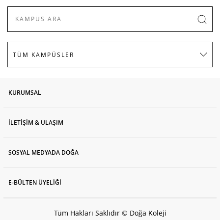
KURUMSAL
İLETİŞİM & ULAŞIM
SOSYAL MEDYADA DOĞA
E-BÜLTEN ÜYELİĞİ
Tüm Hakları Saklıdır © Doğa Koleji