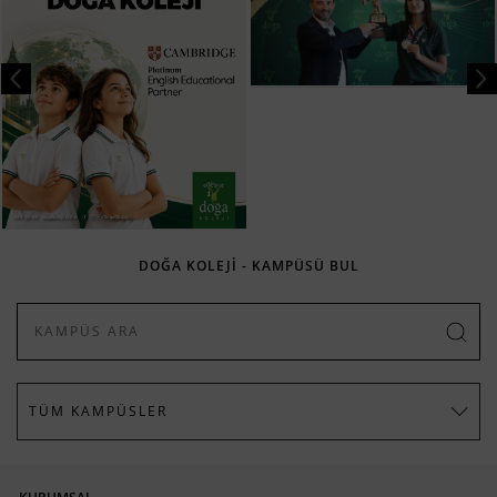
DOĞA KOLEJİ - KAMPÜSÜ BUL