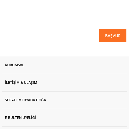
BAŞVUR
KURUMSAL
İLETİŞİM & ULAŞIM
SOSYAL MEDYADA DOĞA
E-BÜLTEN ÜYELİĞİ