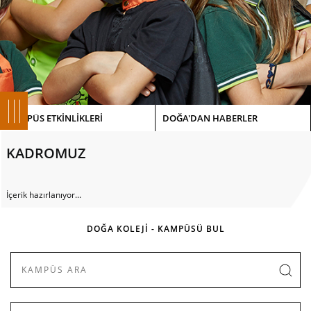
KAMPÜS ETKİNLİKLERİ
DOĞA'DAN HABERLER
KADROMUZ
İçerik hazırlanıyor...
DOĞA KOLEJİ - KAMPÜSÜ BUL