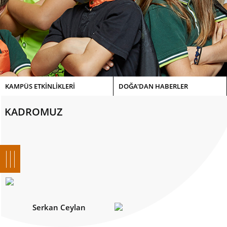
KAMPÜS ETKİNLİKLERİ
DOĞA'DAN HABERLER
KADROMUZ
Serkan Ceylan