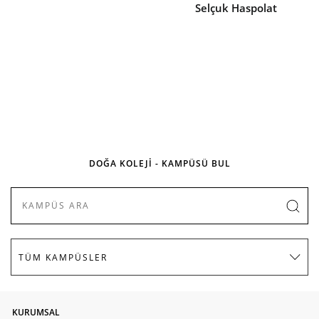
Selçuk Haspolat
DOĞA KOLEJİ - KAMPÜSÜ BUL
KURUMSAL