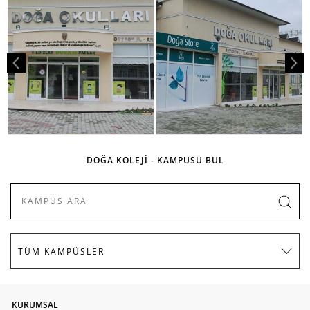
DOĞA KOLEJİ - KAMPÜSÜ BUL
KURUMSAL