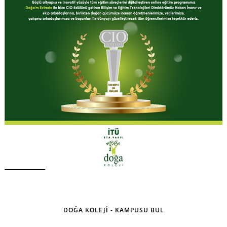
DOĞA KOLEJİ - KAMPÜSÜ BUL