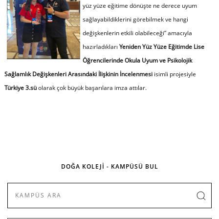
yüz yüze eğitime dönüşte ne derece uyum
sağlayabildiklerini görebilmek ve hangi
değişkenlerin etkili olabileceği” amacıyla
hazırladıkları
Yeniden Yüz Yüze Eğitimde Lise
Öğrencilerinde Okula Uyum ve Psikolojik
Sağlamlık Değişkenleri Arasındaki İlişkinin İncelenmesi
isimli projesiyle
Türkiye 3.sü
olarak çok büyük başarılara imza attılar.
DOĞA KOLEJİ - KAMPÜSÜ BUL