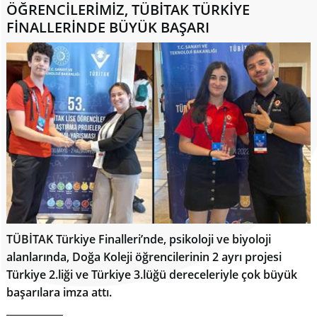
ÖĞRENCİLERİMİZ, TÜBİTAK TÜRKİYE
FİNALLERİNDE BÜYÜK BAŞARI
TÜBİTAK Türkiye Finalleri’nde, psikoloji ve biyoloji
alanlarında, Doğa Koleji öğrencilerinin 2 ayrı projesi
Türkiye 2.liği ve Türkiye 3.lüğü dereceleriyle çok büyük
başarılara imza attı.