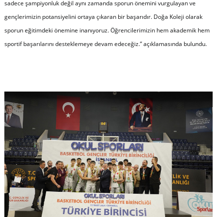
sadece şampiyonluk değil aynı zamanda sporun önemini vurgulayan ve
gençlerimizin potansiyelini ortaya çıkaran bir başarıdır. Doğa Koleji olarak
sporun eğitimdeki önemine inanıyoruz. Öğrencilerimizin hem akademik hem
sportif başarılarını desteklemeye devam edeceğiz.” açıklamasında bulundu.