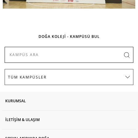
DOĞA KOLEJİ - KAMPÜSÜ BUL
KURUMSAL
İLETİŞİM & ULAŞIM