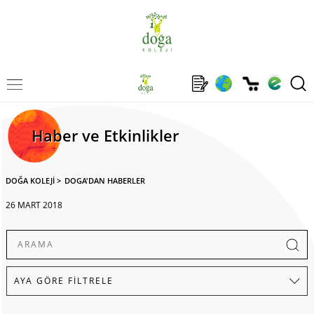
Haber ve Etkinlikler
DOĞA KOLEJİ
>
DOGA'DAN HABERLER
26 MART 2018