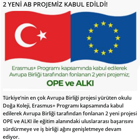
2 YENİ AB PROJEMİZ KABUL EDİLDİ!
Türkiye’nin en çok Avrupa Birliği projesi yürüten okulu
Doğa Koleji, Erasmus+ Programı kapsamında kabul
edilerek Avrupa Birliği tarafından fonlanan 2 yeni projesi
OPE ve ALKI ile eğitim alanındaki uluslararası başarısını
sürdürmeye ve iş birliği ağını genişletmeye devam
ediyor.