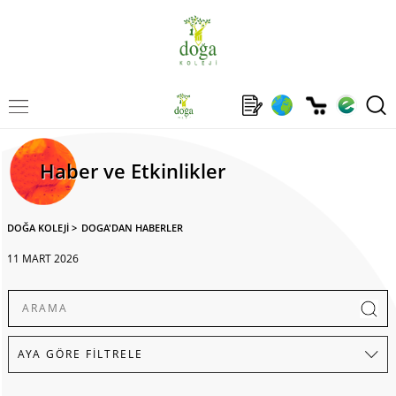
Haber ve Etkinlikler
DOĞA KOLEJİ
>
DOGA'DAN HABERLER
11 MART 2026