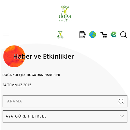
Haber ve Etkinlikler
DOĞA KOLEJİ
>
DOGA'DAN HABERLER
24 TEMMUZ 2015