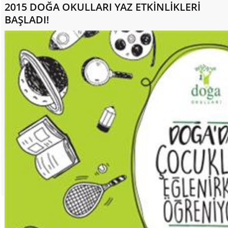
2015 DOĞA OKULLARI YAZ ETKİNLİKLERİ
BAŞLADI!