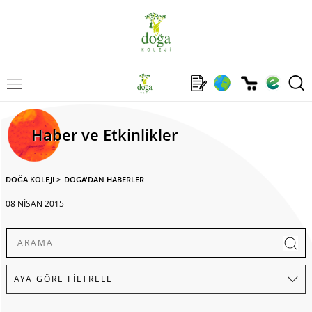
Haber ve Etkinlikler
DOĞA KOLEJİ
>
DOGA'DAN HABERLER
08 NİSAN 2015