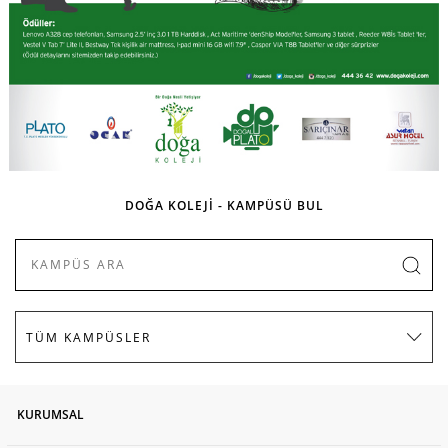
DOĞA KOLEJİ - KAMPÜSÜ BUL
KURUMSAL