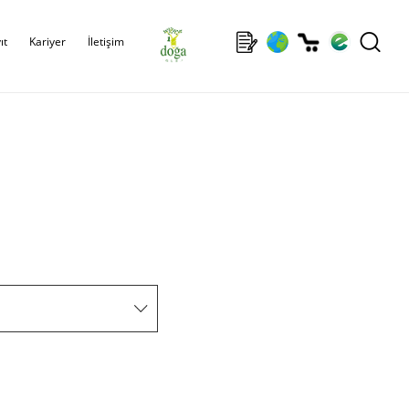
ıt
Kariyer
İletişim