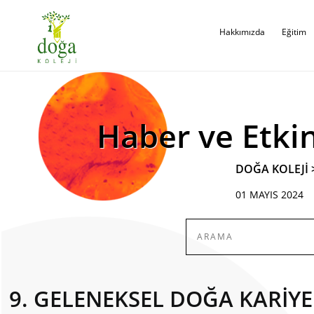
Hakkımızda
Eğitim
Haber ve Etkin
DOĞA KOLEJİ
01 MAYIS 2024
9. GELENEKSEL DOĞA KARİY