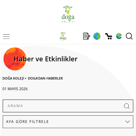
Haber ve Etkinlikler
DOĞA KOLEJİ
>
DOGA'DAN HABERLER
01 MAYIS 2026