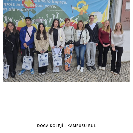
DOĞA KOLEJİ - KAMPÜSÜ BUL