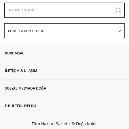
KURUMSAL
İLETİŞİM & ULAŞIM
SOSYAL MEDYADA DOĞA
E-BÜLTEN ÜYELİĞİ
Tüm Hakları Saklıdır © Doğa Koleji