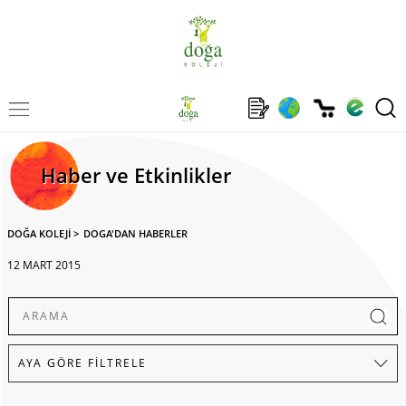
Haber ve Etkinlikler
DOĞA KOLEJİ
>
DOGA'DAN HABERLER
12 MART 2015