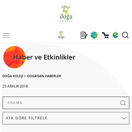
Haber ve Etkinlikler
DOĞA KOLEJİ
>
DOGA'DAN HABERLER
25 ARALIK 2018