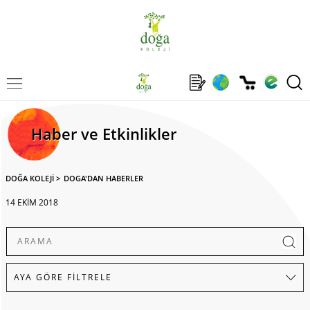
Haber ve Etkinlikler
DOĞA KOLEJİ
>
DOGA'DAN HABERLER
14 EKİM 2018