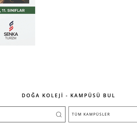
DOĞA KOLEJİ - KAMPÜSÜ BUL