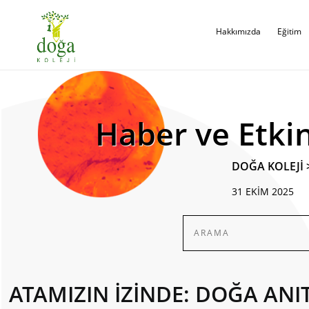
Hakkımızda
Eğitim
Haber ve Etkin
DOĞA KOLEJİ
31 EKİM 2025
ATAMIZIN İZİNDE: DOĞA ANI