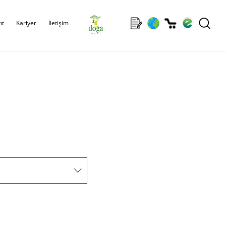
ıt
Kariyer
İletişim