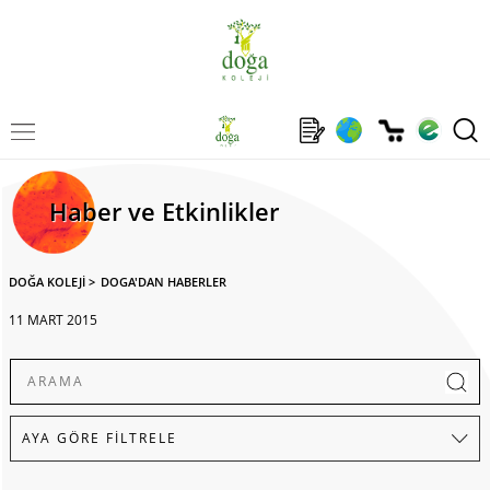
Haber ve Etkinlikler
DOĞA KOLEJİ
>
DOGA'DAN HABERLER
11 MART 2015