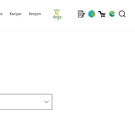
ıt
Kariyer
İletişim