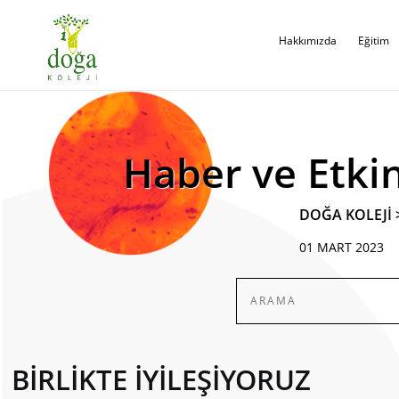
Hakkımızda
Eğitim
Haber ve Etkin
DOĞA KOLEJİ
01 MART 2023
BİRLİKTE İYİLEŞİYORUZ