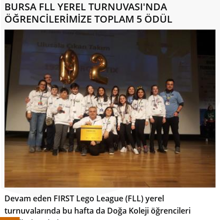
BURSA FLL YEREL TURNUVASI'NDA
ÖĞRENCİLERİMİZE TOPLAM 5 ÖDÜL
Devam eden FIRST Lego League (FLL) yerel
turnuvalarında bu hafta da Doğa Koleji öğrencileri