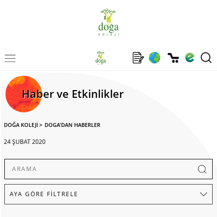
Haber ve Etkinlikler
DOĞA KOLEJİ
>
DOGA'DAN HABERLER
24 ŞUBAT 2020