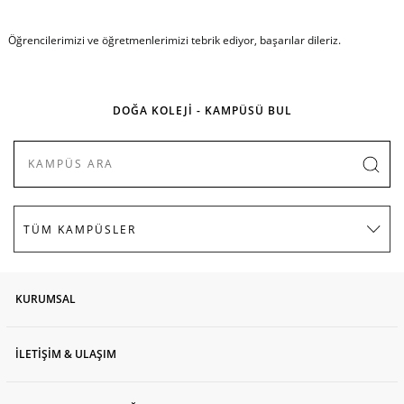
Öğrencilerimizi ve öğretmenlerimizi tebrik ediyor, başarılar dileriz.
DOĞA KOLEJİ - KAMPÜSÜ BUL
KURUMSAL
İLETİŞİM & ULAŞIM