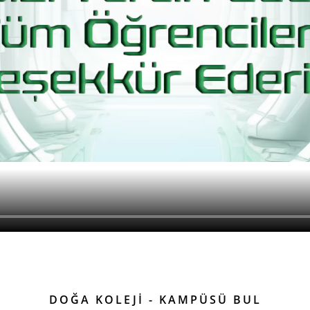
DOĞA KOLEJİ - KAMPÜSÜ BUL