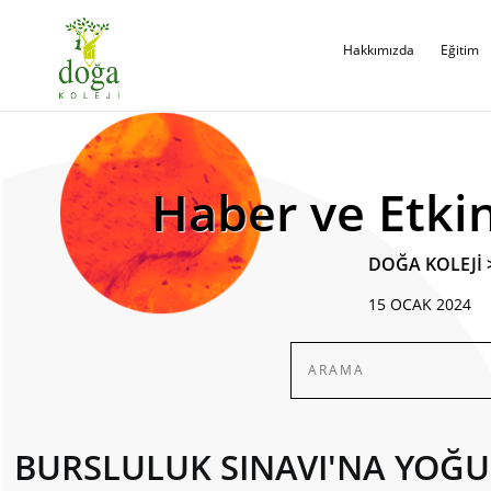
Hakkımızda
Eğitim
Haber ve Etkin
DOĞA KOLEJİ
15 OCAK 2024
BURSLULUK SINAVI'NA YOĞU