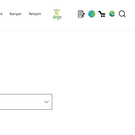
ıt
Kariyer
İletişim