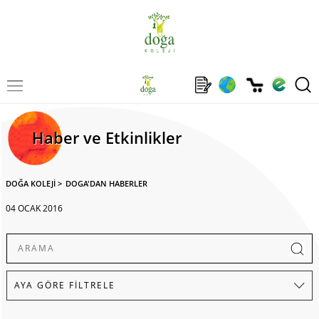
Haber ve Etkinlikler
DOĞA KOLEJİ
>
DOGA'DAN HABERLER
04 OCAK 2016