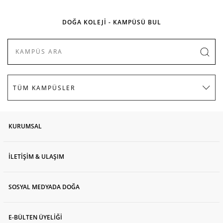
DOĞA KOLEJİ - KAMPÜSÜ BUL
KURUMSAL
İLETİŞİM & ULAŞIM
SOSYAL MEDYADA DOĞA
E-BÜLTEN ÜYELİĞİ