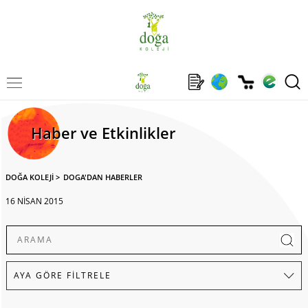
Haber ve Etkinlikler
DOĞA KOLEJİ
>
DOGA'DAN HABERLER
16 NİSAN 2015