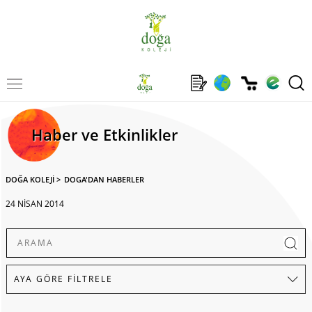
Haber ve Etkinlikler
DOĞA KOLEJİ
>
DOGA'DAN HABERLER
24 NİSAN 2014