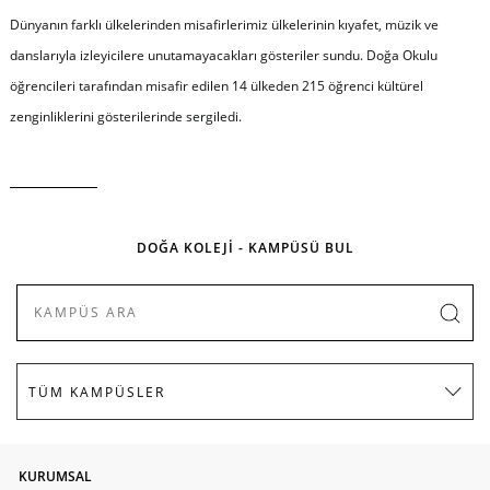
Dünyanın farklı ülkelerinden misafirlerimiz ülkelerinin kıyafet, müzik ve
danslarıyla izleyicilere unutamayacakları gösteriler sundu. Doğa Okulu
öğrencileri tarafından misafir edilen 14 ülkeden 215 öğrenci kültürel
zenginliklerini gösterilerinde sergiledi.
DOĞA KOLEJİ - KAMPÜSÜ BUL
KURUMSAL