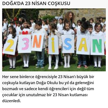
DOĞA’DA 23 NİSAN COŞKUSU
Her sene binlerce öğrencisiyle 23 Nisan’ı büyük bir
coşkuyla kutlayan Doğa Okulu bu yıl da geleneğini
bozmadı ve sadece kendi öğrencileri için değil tüm
çocuklar için unutulmaz bir 23 Nisan kutlaması
düzenledi.