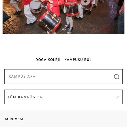
DOĞA KOLEJİ - KAMPÜSÜ BUL
KURUMSAL