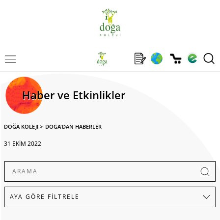
Haber ve Etkinlikler
DOĞA KOLEJİ
>
DOGA'DAN HABERLER
31 EKİM 2022