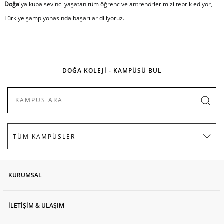
Doğa
'ya kupa sevinci yaşatan tüm öğrenc ve antrenörlerimizi tebrik ediyor,
Türkiye şampiyonasında başarılar diliyoruz.
DOĞA KOLEJİ - KAMPÜSÜ BUL
KURUMSAL
İLETİŞİM & ULAŞIM