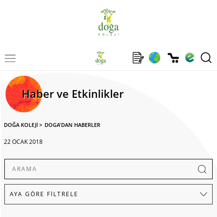
Haber ve Etkinlikler
DOĞA KOLEJİ
>
DOGA'DAN HABERLER
22 OCAK 2018