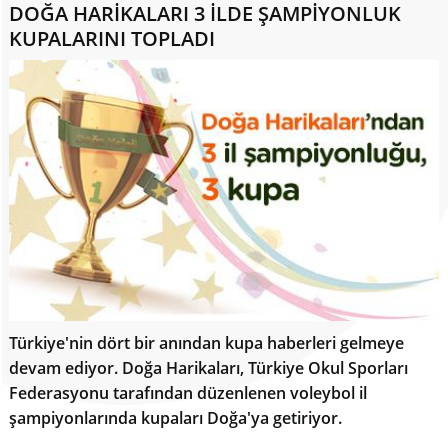
DOĞA HARİKALARI 3 İLDE ŞAMPİYONLUK
KUPALARINI TOPLADI
Türkiye'nin dört bir anından kupa haberleri gelmeye
devam ediyor. Doğa Harikaları, Türkiye Okul Sporları
Federasyonu tarafından düzenlenen voleybol il
şampiyonlarında kupaları Doğa'ya getiriyor.