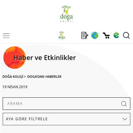
Haber ve Etkinlikler
DOĞA KOLEJİ
>
DOGA'DAN HABERLER
19 NİSAN 2019