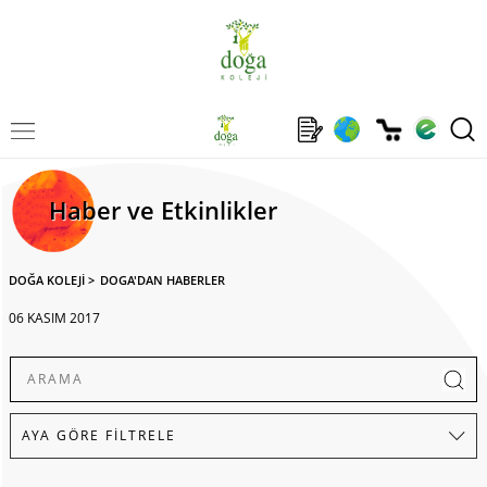
Haber ve Etkinlikler
DOĞA KOLEJİ
>
DOGA'DAN HABERLER
06 KASIM 2017