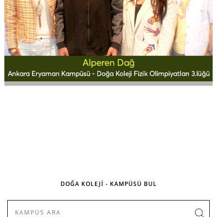
DOĞA KOLEJİ - KAMPÜSÜ BUL