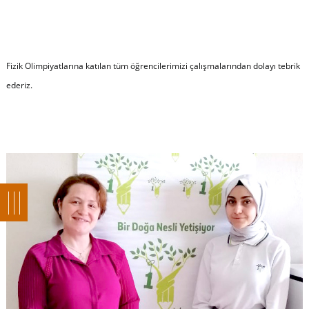
Fizik Olimpiyatlarına katılan tüm öğrencilerimizi çalışmalarından dolayı tebrik
ederiz.