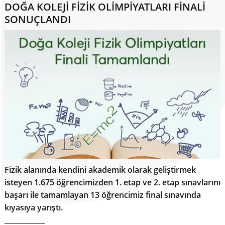
DOĞA KOLEJİ FİZİK OLİMPİYATLARI FİNALİ
SONUÇLANDI
Fizik alanında kendini akademik olarak geliştirmek
isteyen 1.675 öğrencimizden 1. etap ve 2. etap sınavlarını
başarı ile tamamlayan 13 öğrencimiz final sınavında
kıyasıya yarıştı.