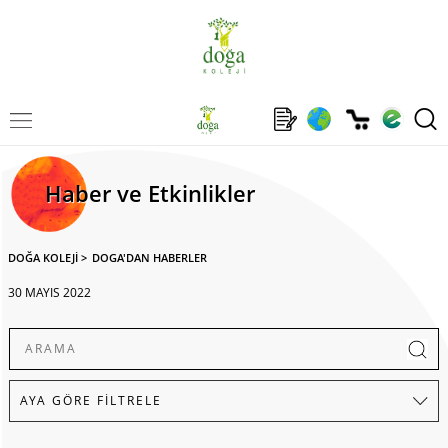
Haber ve Etkinlikler
DOĞA KOLEJİ
>
DOGA'DAN HABERLER
30 MAYIS 2022