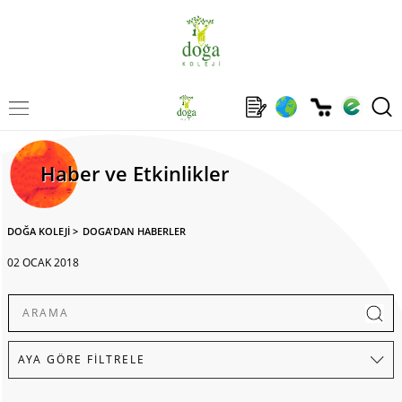
Haber ve Etkinlikler
DOĞA KOLEJİ
>
DOGA'DAN HABERLER
02 OCAK 2018